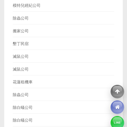
模特兒經紀公司
除蟲公司
搬家公司
墾丁民宿
滅鼠公司
滅鼠公司
花蓮租機車
除蟲公司
除白蟻公司
除白蟻公司
LINE