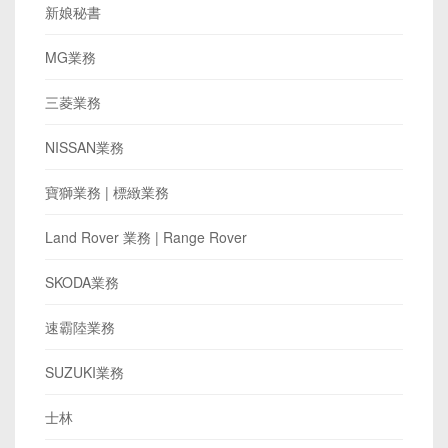
新娘秘書
MG業務
三菱業務
NISSAN業務
寶獅業務 | 標緻業務
Land Rover 業務 | Range Rover
SKODA業務
速霸陸業務
SUZUKI業務
士林