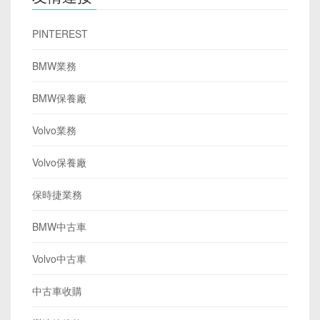
PINTEREST
BMW業務
BMW保養廠
Volvo業務
Volvo保養廠
保時捷業務
BMW中古車
Volvo中古車
中古車收購