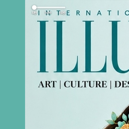
Previous
5秒
10秒
15秒