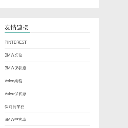
友情連接
PINTEREST
BMW業務
BMW保養廠
Volvo業務
Volvo保養廠
保時捷業務
BMW中古車