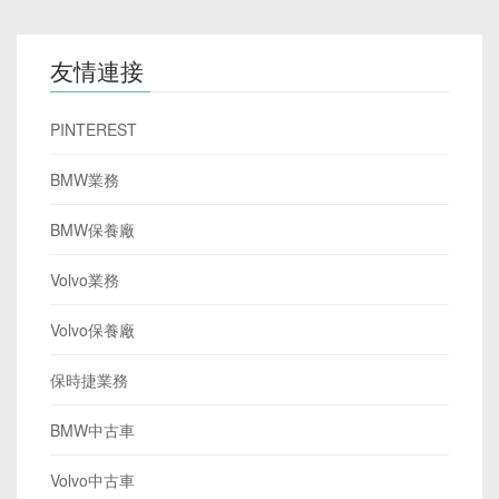
友情連接
PINTEREST
BMW業務
BMW保養廠
Volvo業務
Volvo保養廠
保時捷業務
BMW中古車
Volvo中古車