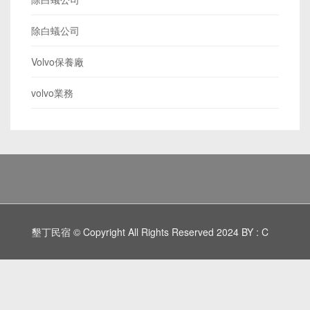
除白蟻公司
Volvo保養廠
volvo業務
墾丁民宿 © Copyright All Rights Reserved 2024 BY : C