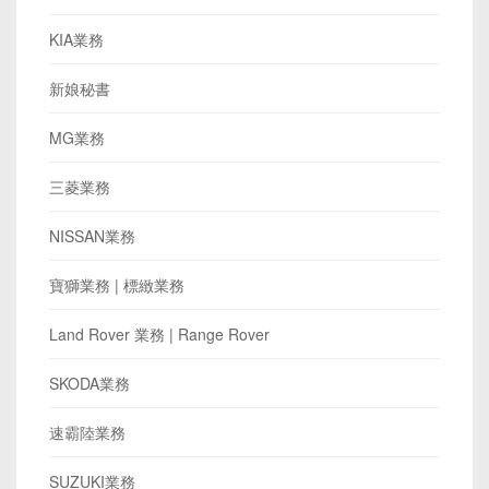
KIA業務
新娘秘書
MG業務
三菱業務
NISSAN業務
寶獅業務 | 標緻業務
Land Rover 業務 | Range Rover
SKODA業務
速霸陸業務
SUZUKI業務